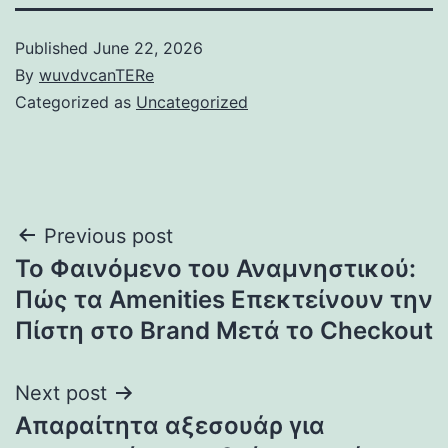
Published
June 22, 2026
By
wuvdvcanTERe
Categorized as
Uncategorized
Post
Previous post
Το Φαινόμενο του Αναμνηστικού:
navigation
Πώς τα Amenities Επεκτείνουν την
Πίστη στο Brand Μετά το Checkout
Next post
Απαραίτητα αξεσουάρ για