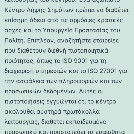
Κέντρο Λήψης Σημάτων πρέπει να διαθέτει
επίσημη άδεια από τις αρμόδιες κρατικές
αρχές και το Υπουργείο Προστασίας του
Πολίτη. Επιπλέον, αναζητήστε εταιρείες
που διαθέτουν διεθνή πιστοποιητικά
ποιότητας, όπως το ISO 9001 για τη
διαχείριση υπηρεσιών και το ISO 27001 για
την ασφάλεια των πληροφοριών και των
προσωπικών δεδομένων. Αυτές οι
πιστοποιήσεις εγγυώνται ότι το κέντρο
ακολουθεί αυστηρά πρωτόκολλα
λειτουργίας, διαθέτει εκπαιδευμένο
προσωπικό και προστατεύει τα ευαίσθητα