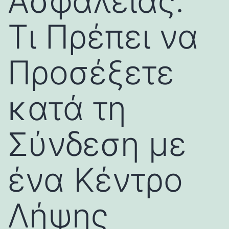
Ασφαλείας:
Τι Πρέπει να
Προσέξετε
κατά τη
Σύνδεση με
ένα Κέντρο
Λήψης