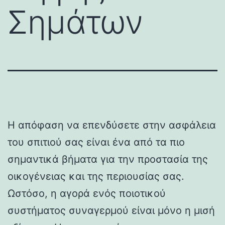
Σημάτων
Η απόφαση να επενδύσετε στην ασφάλεια
του σπιτιού σας είναι ένα από τα πιο
σημαντικά βήματα για την προστασία της
οικογένειας και της περιουσίας σας.
Ωστόσο, η αγορά ενός ποιοτικού
συστήματος συναγερμού είναι μόνο η μισή