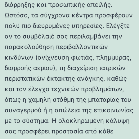
διάρρηξης και προσωπικής απειλής.
Ωστόσο, τα σύγχρονα κέντρα προσφέρουν
πολύ πιο διευρυμένες υπηρεσίες. Ελέγξτε
αν το συμβόλαιό σας περιλαμβάνει την
παρακολούθηση περιβαλλοντικών
κινδύνων (ανίχνευση φωτιάς, πλημμύρας,
διαρροής αερίου), τη διαχείριση ιατρικών
περιστατικών έκτακτης ανάγκης, καθώς
και τον έλεγχο τεχνικών προβλημάτων,
όπως η χαμηλή στάθμη της μπαταρίας του
συναγερμού ή η απώλεια της επικοινωνίας
με το σύστημα. Η ολοκληρωμένη κάλυψη
σας προσφέρει προστασία από κάθε