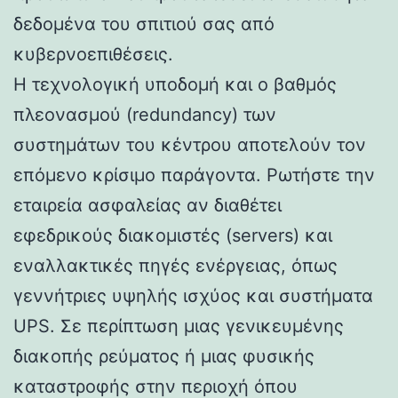
δεδομένα του σπιτιού σας από
κυβερνοεπιθέσεις.
Η τεχνολογική υποδομή και ο βαθμός
πλεονασμού (redundancy) των
συστημάτων του κέντρου αποτελούν τον
επόμενο κρίσιμο παράγοντα. Ρωτήστε την
εταιρεία ασφαλείας αν διαθέτει
εφεδρικούς διακομιστές (servers) και
εναλλακτικές πηγές ενέργειας, όπως
γεννήτριες υψηλής ισχύος και συστήματα
UPS. Σε περίπτωση μιας γενικευμένης
διακοπής ρεύματος ή μιας φυσικής
καταστροφής στην περιοχή όπου