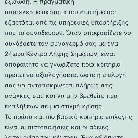
εξίσωση. Η πραγματική
αποτελεσματικότητα του συστήματος
εξαρτάται από τις υπηρεσίες υποστήριξης
που το συνοδεύουν. Όταν αποφασίζετε να
συνδέσετε τον συναγερμό σας με ένα
24ωρο Κέντρο Λήψης Σημάτων, είναι
απαραίτητο να γνωρίζετε ποια κριτήρια
πρέπει να αξιολογήσετε, ώστε η επιλογή
σας να ανταποκρίνεται πλήρως στις
ανάγκες σας και να μην βρεθείτε προ
εκπλήξεων σε μια στιγμή κρίσης.
Το πρώτο και πιο βασικό κριτήριο επιλογής
είναι οι πιστοποιήσεις και οι άδειες
λειτουργίας του κέντρου. Ένα αξιόπιστο