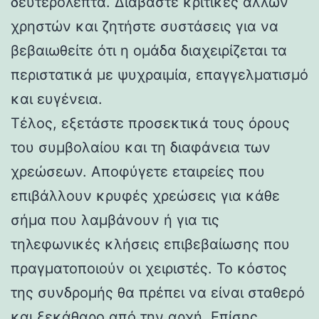
δευτερόλεπτα. Διαβάστε κριτικές άλλων
χρηστών και ζητήστε συστάσεις για να
βεβαιωθείτε ότι η ομάδα διαχειρίζεται τα
περιστατικά με ψυχραιμία, επαγγελματισμό
και ευγένεια.
Τέλος, εξετάστε προσεκτικά τους όρους
του συμβολαίου και τη διαφάνεια των
χρεώσεων. Αποφύγετε εταιρείες που
επιβάλλουν κρυφές χρεώσεις για κάθε
σήμα που λαμβάνουν ή για τις
τηλεφωνικές κλήσεις επιβεβαίωσης που
πραγματοποιούν οι χειριστές. Το κόστος
της συνδρομής θα πρέπει να είναι σταθερό
και ξεκάθαρο από την αρχή. Επίσης,