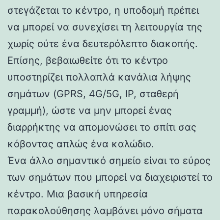
στεγάζεται το κέντρο, η υποδομή πρέπει
να μπορεί να συνεχίσει τη λειτουργία της
χωρίς ούτε ένα δευτερόλεπτο διακοπής.
Επίσης, βεβαιωθείτε ότι το κέντρο
υποστηρίζει πολλαπλά κανάλια λήψης
σημάτων (GPRS, 4G/5G, IP, σταθερή
γραμμή), ώστε να μην μπορεί ένας
διαρρήκτης να απομονώσει το σπίτι σας
κόβοντας απλώς ένα καλώδιο.
Ένα άλλο σημαντικό σημείο είναι το εύρος
των σημάτων που μπορεί να διαχειριστεί το
κέντρο. Μια βασική υπηρεσία
παρακολούθησης λαμβάνει μόνο σήματα