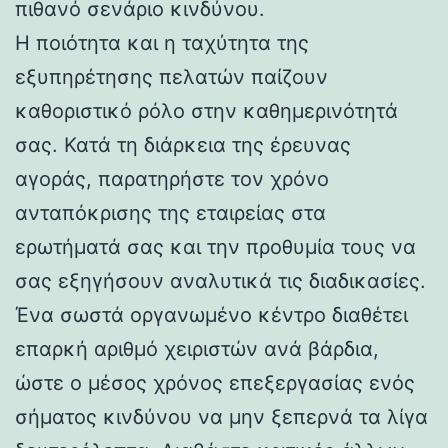
πιθανό σενάριο κινδύνου.
Η ποιότητα και η ταχύτητα της
εξυπηρέτησης πελατών παίζουν
καθοριστικό ρόλο στην καθημερινότητά
σας. Κατά τη διάρκεια της έρευνας
αγοράς, παρατηρήστε τον χρόνο
ανταπόκρισης της εταιρείας στα
ερωτήματά σας και την προθυμία τους να
σας εξηγήσουν αναλυτικά τις διαδικασίες.
Ένα σωστά οργανωμένο κέντρο διαθέτει
επαρκή αριθμό χειριστών ανά βάρδια,
ώστε ο μέσος χρόνος επεξεργασίας ενός
σήματος κινδύνου να μην ξεπερνά τα λίγα