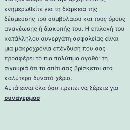
ενημερωθείτε για τη διάρκεια της
δέσμευσης του συμβολαίου και τους όρους
ανανέωσης ή διακοπής του. Η επιλογή του
κατάλληλου συνεργάτη ασφαλείας είναι
μια μακροχρόνια επένδυση που σας
προσφέρει το πιο πολύτιμο αγαθό: τη
σιγουριά ότι το σπίτι σας βρίσκεται στα
καλύτερα δυνατά χέρια.
Αυτά είναι όλα όσα πρέπει να ξέρετε για
συναγερμοσ