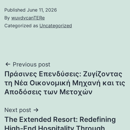
Published
June 11, 2026
By
wuvdvcanTERe
Categorized as
Uncategorized
Post
Previous post
Πράσινες Επενδύσεις: Ζυγίζοντας
navigation
τη Νέα Οικονομική Μηχανή και τις
Αποδόσεις των Μετοχών
Next post
The Extended Resort: Redefining
High-End Hospitality Through