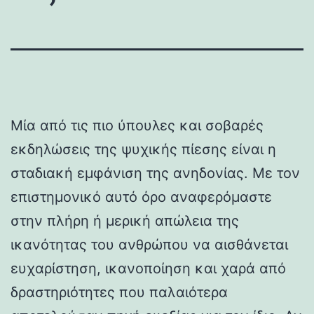
Μία από τις πιο ύπουλες και σοβαρές
εκδηλώσεις της ψυχικής πίεσης είναι η
σταδιακή εμφάνιση της ανηδονίας. Με τον
επιστημονικό αυτό όρο αναφερόμαστε
στην πλήρη ή μερική απώλεια της
ικανότητας του ανθρώπου να αισθάνεται
ευχαρίστηση, ικανοποίηση και χαρά από
δραστηριότητες που παλαιότερα