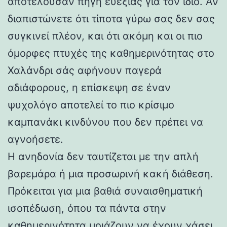
αποτελούσαν πηγή ευεξίας για τον ίδιο. Αν
διαπιστώνετε ότι τίποτα γύρω σας δεν σας
συγκινεί πλέον, και ότι ακόμη και οι πιο
όμορφες πτυχές της καθημερινότητας στο
Χαλάνδρι σάς αφήνουν παγερά
αδιάφορους, η επίσκεψη σε έναν
ψυχολόγο αποτελεί το πιο κρίσιμο
καμπανάκι κινδύνου που δεν πρέπει να
αγνοήσετε.
Η ανηδονία δεν ταυτίζεται με την απλή
βαρεμάρα ή μια προσωρινή κακή διάθεση.
Πρόκειται για μια βαθιά συναισθηματική
ισοπέδωση, όπου τα πάντα στην
καθημερινότητα μοιάζουν να έχουν χάσει