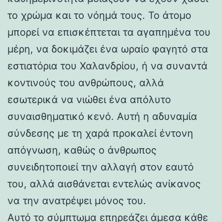
το χρώμα και το νόημά τους. Το άτομο
μπορεί να επισκέπτεται τα αγαπημένα του
μέρη, να δοκιμάζει ένα ωραίο φαγητό στα
εστιατόρια του Χαλανδρίου, ή να συναντά
κοντινούς του ανθρώπους, αλλά
εσωτερικά να νιώθει ένα απόλυτο
συναισθηματικό κενό. Αυτή η αδυναμία
σύνδεσης με τη χαρά προκαλεί έντονη
απόγνωση, καθώς ο άνθρωπος
συνειδητοποιεί την αλλαγή στον εαυτό
του, αλλά αισθάνεται εντελώς ανίκανος
να την ανατρέψει μόνος του.
Αυτό το σύμπτωμα επηρεάζει άμεσα κάθε