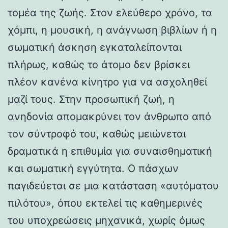
τομέα της ζωής. Στον ελεύθερο χρόνο, τα
χόμπι, η μουσική, η ανάγνωση βιβλίων ή η
σωματική άσκηση εγκαταλείπονται
πλήρως, καθώς το άτομο δεν βρίσκει
πλέον κανένα κίνητρο για να ασχοληθεί
μαζί τους. Στην προσωπική ζωή, η
ανηδονία απομακρύνει τον άνθρωπο από
τον σύντροφό του, καθώς μειώνεται
δραματικά η επιθυμία για συναισθηματική
και σωματική εγγύτητα. Ο πάσχων
παγιδεύεται σε μια κατάσταση «αυτόματου
πιλότου», όπου εκτελεί τις καθημερινές
του υποχρεώσεις μηχανικά, χωρίς όμως