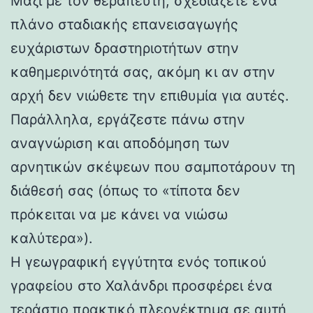
Μαζί με τον θεραπευτή, σχεδιάζετε ένα
πλάνο σταδιακής επανεισαγωγής
ευχάριστων δραστηριοτήτων στην
καθημερινότητά σας, ακόμη κι αν στην
αρχή δεν νιώθετε την επιθυμία για αυτές.
Παράλληλα, εργάζεστε πάνω στην
αναγνώριση και αποδόμηση των
αρνητικών σκέψεων που σαμποτάρουν τη
διάθεσή σας (όπως το «τίποτα δεν
πρόκειται να με κάνει να νιώσω
καλύτερα»).
Η γεωγραφική εγγύτητα ενός τοπικού
γραφείου στο Χαλάνδρι προσφέρει ένα
τεράστιο πρακτικό πλεονέκτημα σε αυτή