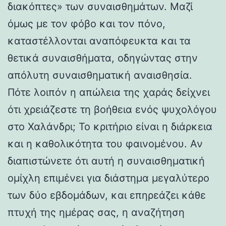
διακόπτες» των συναισθημάτων. Μαζί
όμως με τον φόβο και τον πόνο,
καταστέλλονται αναπόφευκτα και τα
θετικά συναισθήματα, οδηγώντας στην
απόλυτη συναισθηματική αναισθησία.
Πότε λοιπόν η απώλεια της χαράς δείχνει
ότι χρειάζεστε τη βοήθεια ενός ψυχολόγου
στο Χαλάνδρι; Το κριτήριο είναι η διάρκεια
και η καθολικότητα του φαινομένου. Αν
διαπιστώνετε ότι αυτή η συναισθηματική
ομίχλη επιμένει για διάστημα μεγαλύτερο
των δύο εβδομάδων, και επηρεάζει κάθε
πτυχή της ημέρας σας, η αναζήτηση