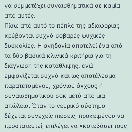
να συμμετέχει συναισθηματικά σε καμία
από αυτές.
Πίσω από αυτό το πέπλο της αδιαφορίας
κρύβονται συχνά σοβαρές ψυχικές
δυσκολίες. Η ανηδονία αποτελεί ένα από
τα δύο βασικά κλινικά κριτήρια για τη
διάγνωση της κατάθλιψης, ενώ
εμφανίζεται συχνά και ως αποτέλεσμα
παρατεταμένου, χρόνιου άγχους ή
συναισθηματικού σοκ μετά από μια
απώλεια. Όταν το νευρικό σύστημα
δέχεται συνεχείς πιέσεις, προκειμένου να
προστατευτεί, επιλέγει να «κατεβάσει τους