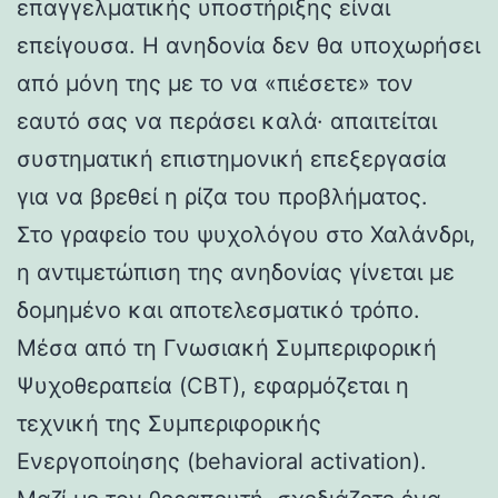
επαγγελματικής υποστήριξης είναι
επείγουσα. Η ανηδονία δεν θα υποχωρήσει
από μόνη της με το να «πιέσετε» τον
εαυτό σας να περάσει καλά· απαιτείται
συστηματική επιστημονική επεξεργασία
για να βρεθεί η ρίζα του προβλήματος.
Στο γραφείο του ψυχολόγου στο Χαλάνδρι,
η αντιμετώπιση της ανηδονίας γίνεται με
δομημένο και αποτελεσματικό τρόπο.
Μέσα από τη Γνωσιακή Συμπεριφορική
Ψυχοθεραπεία (CBT), εφαρμόζεται η
τεχνική της Συμπεριφορικής
Ενεργοποίησης (behavioral activation).