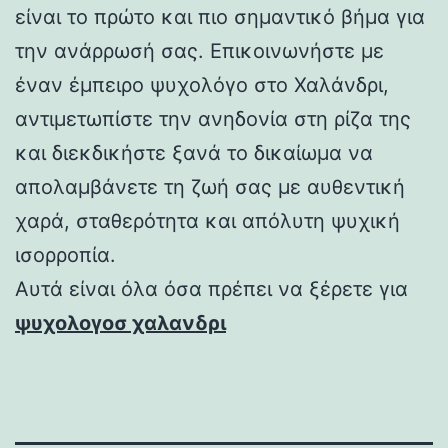
είναι το πρώτο και πιο σημαντικό βήμα για
την ανάρρωσή σας. Επικοινωνήστε με
έναν έμπειρο ψυχολόγο στο Χαλάνδρι,
αντιμετωπίστε την ανηδονία στη ρίζα της
και διεκδικήστε ξανά το δικαίωμα να
απολαμβάνετε τη ζωή σας με αυθεντική
χαρά, σταθερότητα και απόλυτη ψυχική
ισορροπία.
Αυτά είναι όλα όσα πρέπει να ξέρετε για
ψυχολογοσ χαλανδρι