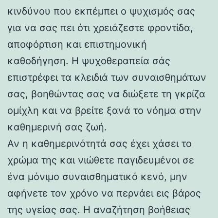
κινδύνου που εκπέμπει ο ψυχισμός σας
για να σας πει ότι χρειάζεστε φροντίδα,
αποφόρτιση και επιστημονική
καθοδήγηση. Η ψυχοθεραπεία σάς
επιστρέφει τα κλειδιά των συναισθημάτων
σας, βοηθώντας σας να διώξετε τη γκρίζα
ομίχλη και να βρείτε ξανά το νόημα στην
καθημερινή σας ζωή.
Αν η καθημερινότητά σας έχει χάσει το
χρώμα της και νιώθετε παγιδευμένοι σε
ένα μόνιμο συναισθηματικό κενό, μην
αφήνετε τον χρόνο να περνάει εις βάρος
της υγείας σας. Η αναζήτηση βοήθειας