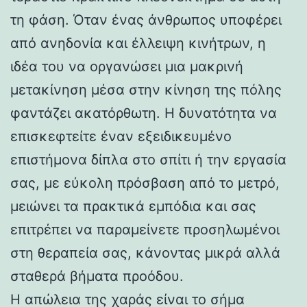
τη φάση. Όταν ένας άνθρωπος υποφέρει
από ανηδονία και έλλειψη κινήτρων, η
ιδέα του να οργανώσει μια μακρινή
μετακίνηση μέσα στην κίνηση της πόλης
φαντάζει ακατόρθωτη. Η δυνατότητα να
επισκεφτείτε έναν εξειδικευμένο
επιστήμονα δίπλα στο σπίτι ή την εργασία
σας, με εύκολη πρόσβαση από το μετρό,
μειώνει τα πρακτικά εμπόδια και σας
επιτρέπει να παραμείνετε προσηλωμένοι
στη θεραπεία σας, κάνοντας μικρά αλλά
σταθερά βήματα προόδου.
Η απώλεια της χαράς είναι το σήμα