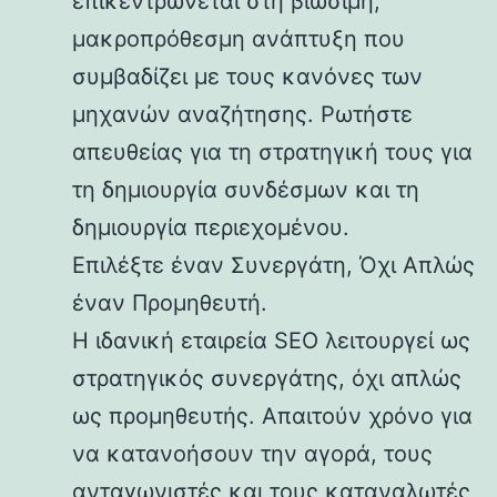
επικεντρώνεται στη βιώσιμη,
μακροπρόθεσμη ανάπτυξη που
συμβαδίζει με τους κανόνες των
μηχανών αναζήτησης. Ρωτήστε
απευθείας για τη στρατηγική τους για
τη δημιουργία συνδέσμων και τη
δημιουργία περιεχομένου.
Επιλέξτε έναν Συνεργάτη, Όχι Απλώς
έναν Προμηθευτή.
Η ιδανική εταιρεία SEO λειτουργεί ως
στρατηγικός συνεργάτης, όχι απλώς
ως προμηθευτής. Απαιτούν χρόνο για
να κατανοήσουν την αγορά, τους
ανταγωνιστές και τους καταναλωτές