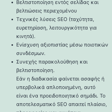
Βελτιστοποίηση εντός σελίδας και
βελτιώσεις περιεχομένου
Τεχνικές λύσεις SEO (ταχύτητα,
ευρετηρίαση, λειτουργικότητα για
κινητά).
Ενίσχυση αξιοπιστίας μέσω ποιοτικών
συνδέσμων.
Συνεχής παρακολούθηση και
βελτιστοποίηση.
Εάν η διαδικασία φαίνεται ασαφής ή
υπερβολικά απλοποιημένη, αυτό
είναι ένα προειδοποιητικό σημάδι. Το
αποτελεσματικό SEO απαιτεί πλαίσιο,