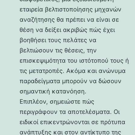
εταιρεία βελτιστοποίησης μηχανών
αναζήτησης θα πρέπει να είναι σε
θέση να δείξει ακριβώς πώς έχει
βοηθήσει τους πελάτες να
βελτιώσουν τις θέσεις, την
επισκεψιμότητα του ιστότοπού τους ή
τις μετατροπές. Ακόμα και ανώνυμα
παραδείγματα μπορούν να δώσουν
σημαντική κατανόηση.
Επιπλέον, σημειώστε πώς
περιγράφουν τα αποτελέσματα. Οι
ειδικοί επικεντρώνονται σε πρότυπα
ανάπτυξης και στον αντίκτυπο της