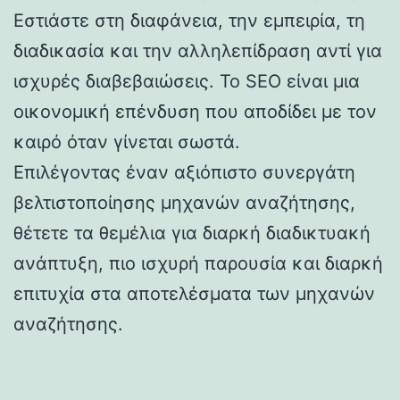
Εστιάστε στη διαφάνεια, την εμπειρία, τη
διαδικασία και την αλληλεπίδραση αντί για
ισχυρές διαβεβαιώσεις. Το SEO είναι μια
οικονομική επένδυση που αποδίδει με τον
καιρό όταν γίνεται σωστά.
Επιλέγοντας έναν αξιόπιστο συνεργάτη
βελτιστοποίησης μηχανών αναζήτησης,
θέτετε τα θεμέλια για διαρκή διαδικτυακή
ανάπτυξη, πιο ισχυρή παρουσία και διαρκή
επιτυχία στα αποτελέσματα των μηχανών
αναζήτησης.