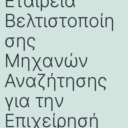
Εταιρεία
Βελτιστοποίη
σης
Μηχανών
Αναζήτησης
για την
Επιχείρησή