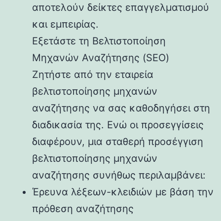
αποτελούν δείκτες επαγγελματισμού
και εμπειρίας.
Εξετάστε τη Βελτιστοποίηση
Μηχανών Αναζήτησης (SEO)
Ζητήστε από την εταιρεία
βελτιστοποίησης μηχανών
αναζήτησης να σας καθοδηγήσει στη
διαδικασία της. Ενώ οι προσεγγίσεις
διαφέρουν, μια σταθερή προσέγγιση
βελτιστοποίησης μηχανών
αναζήτησης συνήθως περιλαμβάνει:
Έρευνα λέξεων-κλειδιών με βάση την
πρόθεση αναζήτησης