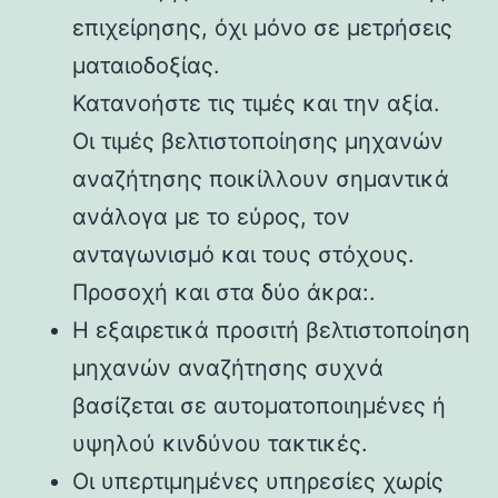
επιχείρησης, όχι μόνο σε μετρήσεις
ματαιοδοξίας.
Κατανοήστε τις τιμές και την αξία.
Οι τιμές βελτιστοποίησης μηχανών
αναζήτησης ποικίλλουν σημαντικά
ανάλογα με το εύρος, τον
ανταγωνισμό και τους στόχους.
Προσοχή και στα δύο άκρα:.
Η εξαιρετικά προσιτή βελτιστοποίηση
μηχανών αναζήτησης συχνά
βασίζεται σε αυτοματοποιημένες ή
υψηλού κινδύνου τακτικές.
Οι υπερτιμημένες υπηρεσίες χωρίς