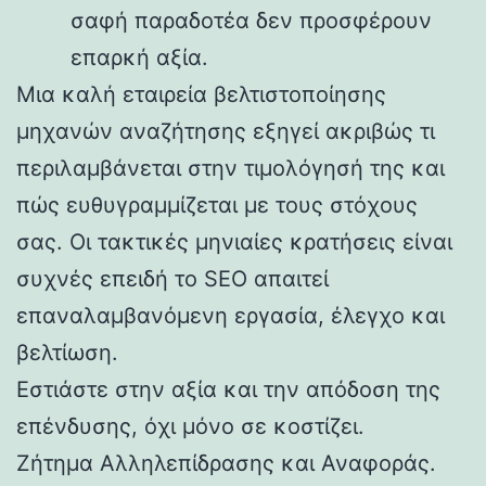
σαφή παραδοτέα δεν προσφέρουν
επαρκή αξία.
Μια καλή εταιρεία βελτιστοποίησης
μηχανών αναζήτησης εξηγεί ακριβώς τι
περιλαμβάνεται στην τιμολόγησή της και
πώς ευθυγραμμίζεται με τους στόχους
σας. Οι τακτικές μηνιαίες κρατήσεις είναι
συχνές επειδή το SEO απαιτεί
επαναλαμβανόμενη εργασία, έλεγχο και
βελτίωση.
Εστιάστε στην αξία και την απόδοση της
επένδυσης, όχι μόνο σε κοστίζει.
Ζήτημα Αλληλεπίδρασης και Αναφοράς.