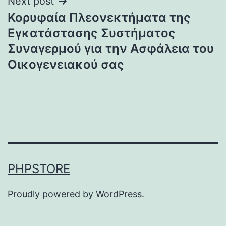
Next post
Κορυφαία Πλεονεκτήματα της
Εγκατάστασης Συστήματος
Συναγερμού για την Ασφάλεια του
Οικογενειακού σας
PHPSTORE
Proudly powered by
WordPress
.