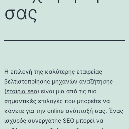
σας
Η επιλογή της καλύτερης εταιρείας
βελτιστοποίησης μηχανών αναζήτησης
(
εταιρια seo
) είναι μια από τις πιο
σημαντικές επιλογές που μπορείτε να
κάνετε για την online ανάπτυξή σας. Ένας
ισχυρός συνεργάτης SEO μπορεί να