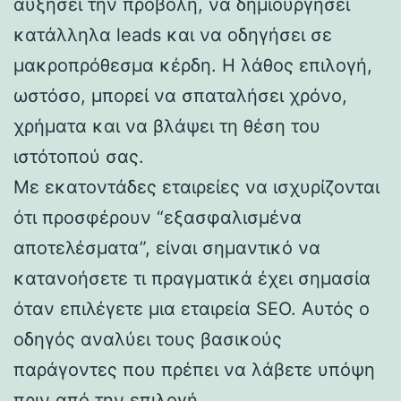
αυξήσει την προβολή, να δημιουργήσει
κατάλληλα leads και να οδηγήσει σε
μακροπρόθεσμα κέρδη. Η λάθος επιλογή,
ωστόσο, μπορεί να σπαταλήσει χρόνο,
χρήματα και να βλάψει τη θέση του
ιστότοπού σας.
Με εκατοντάδες εταιρείες να ισχυρίζονται
ότι προσφέρουν “εξασφαλισμένα
αποτελέσματα”, είναι σημαντικό να
κατανοήσετε τι πραγματικά έχει σημασία
όταν επιλέγετε μια εταιρεία SEO. Αυτός ο
οδηγός αναλύει τους βασικούς
παράγοντες που πρέπει να λάβετε υπόψη
πριν από την επιλογή.