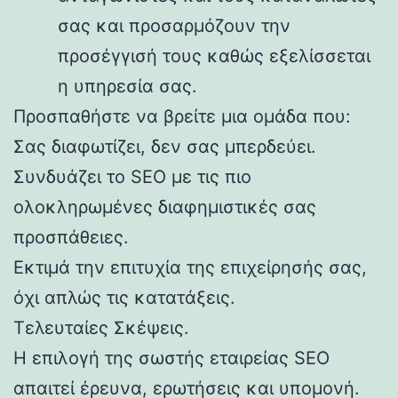
σας και προσαρμόζουν την
προσέγγισή τους καθώς εξελίσσεται
η υπηρεσία σας.
Προσπαθήστε να βρείτε μια ομάδα που:
Σας διαφωτίζει, δεν σας μπερδεύει.
Συνδυάζει το SEO με τις πιο
ολοκληρωμένες διαφημιστικές σας
προσπάθειες.
Εκτιμά την επιτυχία της επιχείρησής σας,
όχι απλώς τις κατατάξεις.
Τελευταίες Σκέψεις.
Η επιλογή της σωστής εταιρείας SEO
απαιτεί έρευνα, ερωτήσεις και υπομονή.