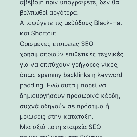
αβέβαιη πριν υπογράψετε, δεν θα
βελτιωθεί αργότερα.
Αποφύγετε τις μεθόδους Black-Hat
και Shortcut.
Ορισμένες εταιρείες SEO
χρησιμοποιούν επιθετικές τεχνικές
για να επιτύχουν γρήγορες νίκες,
όπως spammy backlinks ή keyword
padding. Ενώ αυτά μπορεί να
δημιουργήσουν προσωρινά κέρδη,
συχνά οδηγούν σε πρόστιμα ή
μειώσεις στην κατάταξη.
Μια αξιόπιστη εταιρεία SEO