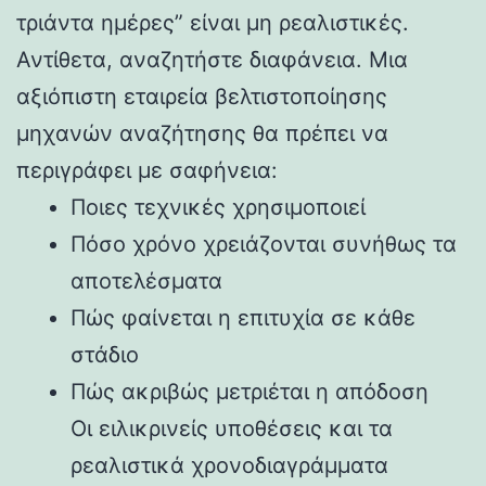
τριάντα ημέρες” είναι μη ρεαλιστικές.
Αντίθετα, αναζητήστε διαφάνεια. Μια
αξιόπιστη εταιρεία βελτιστοποίησης
μηχανών αναζήτησης θα πρέπει να
περιγράφει με σαφήνεια:
Ποιες τεχνικές χρησιμοποιεί
Πόσο χρόνο χρειάζονται συνήθως τα
αποτελέσματα
Πώς φαίνεται η επιτυχία σε κάθε
στάδιο
Πώς ακριβώς μετριέται η απόδοση
Οι ειλικρινείς υποθέσεις και τα
ρεαλιστικά χρονοδιαγράμματα