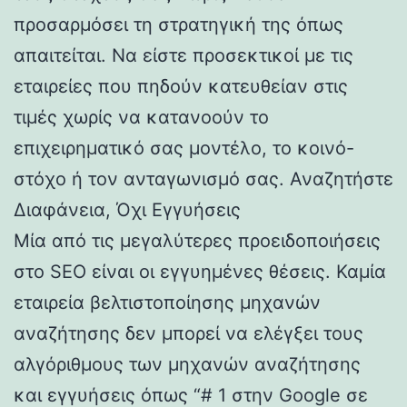
προσαρμόσει τη στρατηγική της όπως
απαιτείται. Να είστε προσεκτικοί με τις
εταιρείες που πηδούν κατευθείαν στις
τιμές χωρίς να κατανοούν το
επιχειρηματικό σας μοντέλο, το κοινό-
στόχο ή τον ανταγωνισμό σας. Αναζητήστε
Διαφάνεια, Όχι Εγγυήσεις
Μία από τις μεγαλύτερες προειδοποιήσεις
στο SEO είναι οι εγγυημένες θέσεις. Καμία
εταιρεία βελτιστοποίησης μηχανών
αναζήτησης δεν μπορεί να ελέγξει τους
αλγόριθμους των μηχανών αναζήτησης
και εγγυήσεις όπως “# 1 στην Google σε