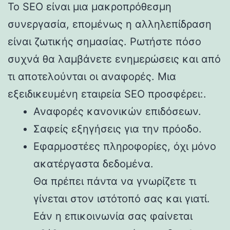
Το SEO είναι μια μακροπρόθεσμη
συνεργασία, επομένως η αλληλεπίδραση
είναι ζωτικής σημασίας. Ρωτήστε πόσο
συχνά θα λαμβάνετε ενημερώσεις και από
τι αποτελούνται οι αναφορές. Μια
εξειδικευμένη εταιρεία SEO προσφέρει:.
Αναφορές κανονικών επιδόσεων.
Σαφείς εξηγήσεις για την πρόοδο.
Εφαρμοστέες πληροφορίες, όχι μόνο
ακατέργαστα δεδομένα.
Θα πρέπει πάντα να γνωρίζετε τι
γίνεται στον ιστότοπό σας και γιατί.
Εάν η επικοινωνία σας φαίνεται