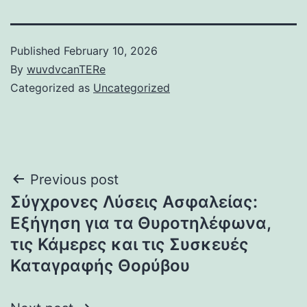
Published
February 10, 2026
By
wuvdvcanTERe
Categorized as
Uncategorized
Post
Previous post
Σύγχρονες Λύσεις Ασφαλείας:
navigation
Εξήγηση για τα Θυροτηλέφωνα,
τις Κάμερες και τις Συσκευές
Καταγραφής Θορύβου