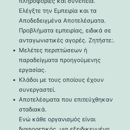
πληροφορίες και συνέπεια.
Ελέγξτε την Εμπειρία και τα
Αποδεδειγμένα Αποτελέσματα.
Προβλήματα εμπειρίας, ειδικά σε
ανταγωνιστικές αγορές. Ζητήστε:.
Μελέτες περιπτώσεων ή
παραδείγματα προηγούμενης
εργασίας.
Κλάδοι με τους οποίους έχουν
συνεργαστεί.
Αποτελέσματα που επιτεύχθηκαν
σταδιακά.
Ενώ κάθε οργανισμός είναι
διαφορετικός, μια εξειδικευμένη