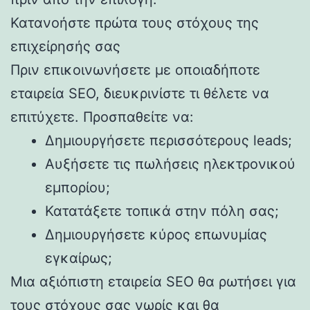
Κατανοήστε πρώτα τους στόχους της
επιχείρησής σας
Πριν επικοινωνήσετε με οποιαδήποτε
εταιρεία SEO, διευκρινίστε τι θέλετε να
επιτύχετε. Προσπαθείτε να:
Δημιουργήσετε περισσότερους leads;
Αυξήσετε τις πωλήσεις ηλεκτρονικού
εμπορίου;
Κατατάξετε τοπικά στην πόλη σας;
Δημιουργήσετε κύρος επωνυμίας
εγκαίρως;
Μια αξιόπιστη εταιρεία SEO θα ρωτήσει για
τους στόχους σας νωρίς και θα