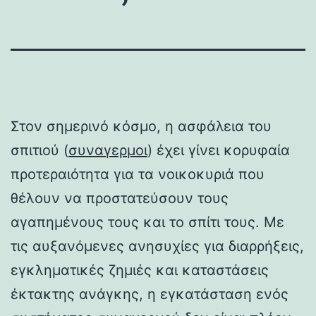
Στον σημερινό κόσμο, η ασφάλεια του
σπιτιού (
συναγερμοι
) έχει γίνει κορυφαία
προτεραιότητα για τα νοικοκυριά που
θέλουν να προστατεύσουν τους
αγαπημένους τους και το σπίτι τους. Με
τις αυξανόμενες ανησυχίες για διαρρήξεις,
εγκληματικές ζημιές και καταστάσεις
έκτακτης ανάγκης, η εγκατάσταση ενός