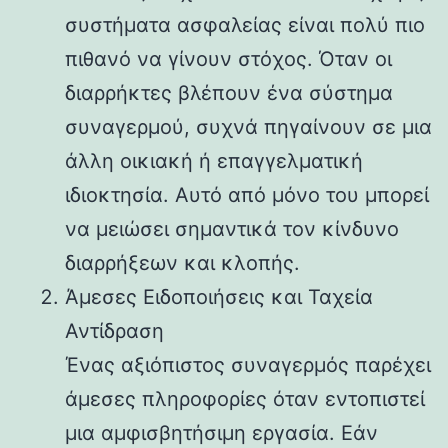
συστήματα ασφαλείας είναι πολύ πιο
πιθανό να γίνουν στόχος. Όταν οι
διαρρήκτες βλέπουν ένα σύστημα
συναγερμού, συχνά πηγαίνουν σε μια
άλλη οικιακή ή επαγγελματική
ιδιοκτησία. Αυτό από μόνο του μπορεί
να μειώσει σημαντικά τον κίνδυνο
διαρρήξεων και κλοπής.
Άμεσες Ειδοποιήσεις και Ταχεία
Αντίδραση
Ένας αξιόπιστος συναγερμός παρέχει
άμεσες πληροφορίες όταν εντοπιστεί
μια αμφισβητήσιμη εργασία. Εάν