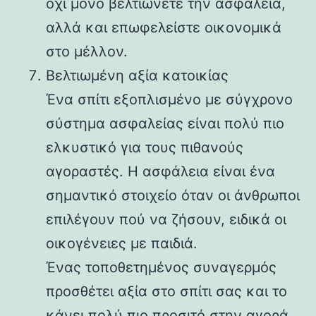
όχι μόνο βελτιώνετε την ασφάλεια,
αλλά και επωφελείστε οικονομικά
στο μέλλον.
Βελτιωμένη αξία κατοικίας
Ένα σπίτι εξοπλισμένο με σύγχρονο
σύστημα ασφαλείας είναι πολύ πιο
ελκυστικό για τους πιθανούς
αγοραστές. Η ασφάλεια είναι ένα
σημαντικό στοιχείο όταν οι άνθρωποι
επιλέγουν πού να ζήσουν, ειδικά οι
οικογένειες με παιδιά.
Ένας τοποθετημένος συναγερμός
προσθέτει αξία στο σπίτι σας και το
κάνει πολύ πιο προσιτό στην αγορά