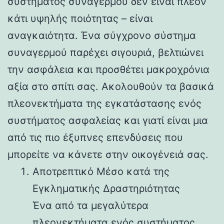
συστήματος συναγερμού δεν είναι πλέον
κάτι υψηλής ποιότητας – είναι
αναγκαιότητα. Ένα σύγχρονο σύστημα
συναγερμού παρέχει σιγουριά, βελτιώνει
την ασφάλεια και προσθέτει μακροχρόνια
αξία στο σπίτι σας. Ακολουθούν τα βασικά
πλεονεκτήματα της εγκατάστασης ενός
συστήματος ασφαλείας και γιατί είναι μια
από τις πιο έξυπνες επενδύσεις που
μπορείτε να κάνετε στην οικογένειά σας.
Αποτρεπτικό Μέσο κατά της
Εγκληματικής Δραστηριότητας
Ένα από τα μεγαλύτερα
πλεονεκτήματα ενός συστήματος