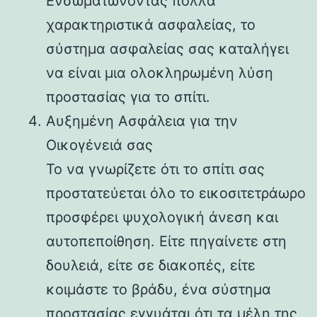
Ενσωματώνοντας πολλά
χαρακτηριστικά ασφαλείας, το
σύστημα ασφαλείας σας καταλήγει
να είναι μια ολοκληρωμένη λύση
προστασίας για το σπίτι.
Αυξημένη Ασφάλεια για την
Οικογένειά σας
Το να γνωρίζετε ότι το σπίτι σας
προστατεύεται όλο το εικοσιτετράωρο
προσφέρει ψυχολογική άνεση και
αυτοπεποίθηση. Είτε πηγαίνετε στη
δουλειά, είτε σε διακοπές, είτε
κοιμάστε το βράδυ, ένα σύστημα
προστασίας εγγυάται ότι τα μέλη της