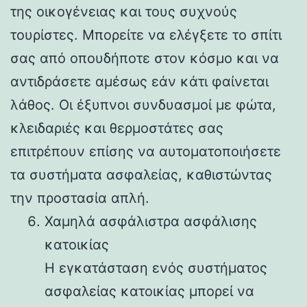
της οικογένειας και τους συχνούς
τουρίστες. Μπορείτε να ελέγξετε το σπίτι
σας από οπουδήποτε στον κόσμο και να
αντιδράσετε αμέσως εάν κάτι φαίνεται
λάθος. Οι έξυπνοι συνδυασμοί με φώτα,
κλειδαριές και θερμοστάτες σας
επιτρέπουν επίσης να αυτοματοποιήσετε
τα συστήματα ασφαλείας, καθιστώντας
την προστασία απλή.
Χαμηλά ασφάλιστρα ασφάλισης
κατοικίας
Η εγκατάσταση ενός συστήματος
ασφαλείας κατοικίας μπορεί να