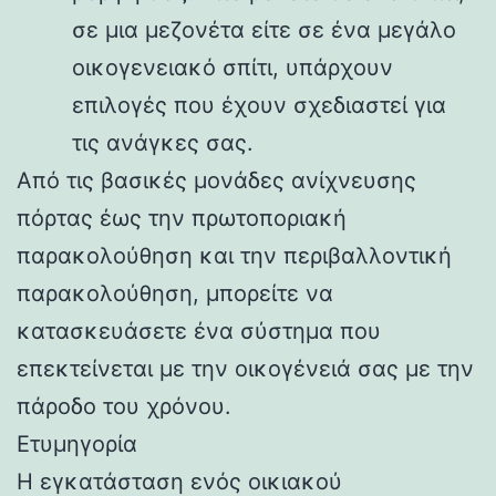
σε μια μεζονέτα είτε σε ένα μεγάλο
οικογενειακό σπίτι, υπάρχουν
επιλογές που έχουν σχεδιαστεί για
τις ανάγκες σας.
Από τις βασικές μονάδες ανίχνευσης
πόρτας έως την πρωτοποριακή
παρακολούθηση και την περιβαλλοντική
παρακολούθηση, μπορείτε να
κατασκευάσετε ένα σύστημα που
επεκτείνεται με την οικογένειά σας με την
πάροδο του χρόνου.
Ετυμηγορία
Η εγκατάσταση ενός οικιακού