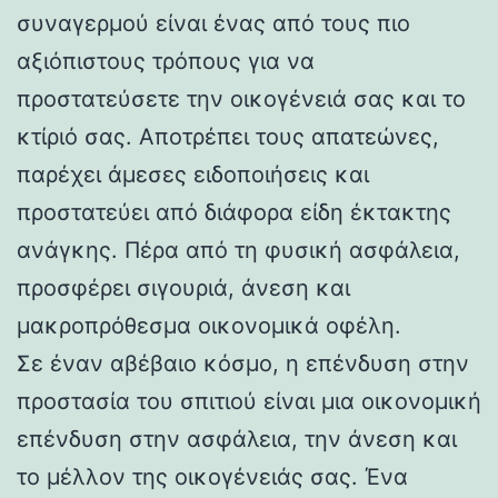
συναγερμού είναι ένας από τους πιο
αξιόπιστους τρόπους για να
προστατεύσετε την οικογένειά σας και το
κτίριό σας. Αποτρέπει τους απατεώνες,
παρέχει άμεσες ειδοποιήσεις και
προστατεύει από διάφορα είδη έκτακτης
ανάγκης. Πέρα από τη φυσική ασφάλεια,
προσφέρει σιγουριά, άνεση και
μακροπρόθεσμα οικονομικά οφέλη.
Σε έναν αβέβαιο κόσμο, η επένδυση στην
προστασία του σπιτιού είναι μια οικονομική
επένδυση στην ασφάλεια, την άνεση και
το μέλλον της οικογένειάς σας. Ένα