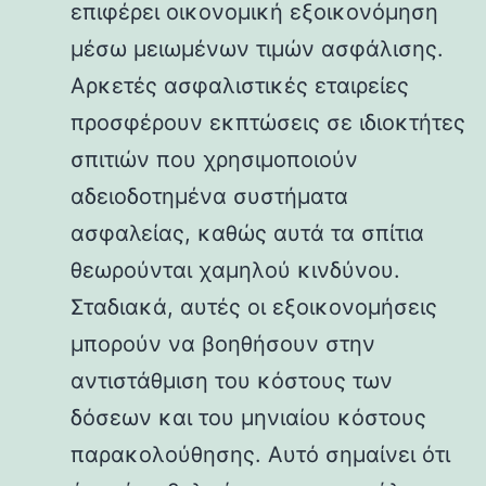
επιφέρει οικονομική εξοικονόμηση
μέσω μειωμένων τιμών ασφάλισης.
Αρκετές ασφαλιστικές εταιρείες
προσφέρουν εκπτώσεις σε ιδιοκτήτες
σπιτιών που χρησιμοποιούν
αδειοδοτημένα συστήματα
ασφαλείας, καθώς αυτά τα σπίτια
θεωρούνται χαμηλού κινδύνου.
Σταδιακά, αυτές οι εξοικονομήσεις
μπορούν να βοηθήσουν στην
αντιστάθμιση του κόστους των
δόσεων και του μηνιαίου κόστους
παρακολούθησης. Αυτό σημαίνει ότι