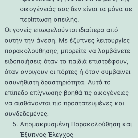
οικογένειάς σας δεν είναι τα μόνα σε
περίπτωση απειλής.
Οι γονείς επωφελούνται ιδιαίτερα από
αυτήν την άνεση. Με έξυπνες λειτουργίες
παρακολούθησης, μπορείτε να λαμβάνετε
ειδοποιήσεις όταν τα παιδιά επιστρέφουν,
όταν ανοίγουν οι πόρτες ή όταν συμβαίνει
ασυνήθιστη δραστηριότητα. Αυτό το
επίπεδο επίγνωσης βοηθά τις οικογένειες
να αισθάνονται πιο προστατευμένες και
συνδεδεμένες.
Απομακρυσμένη Παρακολούθηση και
Έξυπνος Έλεγχος