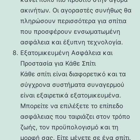
ακινήτων. Οι αγοραστές συνήθως θα
πληρώσουν περισσότερα για σπίτια
που προσφέρουν ενσωματωμένη
ασφάλεια και έξυπνη τεχνολογία.
Εξατομικευμένη Ασφάλεια και
Προστασία για Κάθε Σπίτι
Κάθε σπίτι είναι διαφορετικό και τα
σύγχρονα συστήματα συναγερμού
είναι εξαιρετικά εξατομικευμένα.
Μπορείτε να επιλέξετε το επίπεδο
ασφάλειας που ταιριάζει στον τρόπο
ζωής, τον προϋπολογισμό και τη
μορφή σας. Είτε μένετε σε ένα σπίτι,