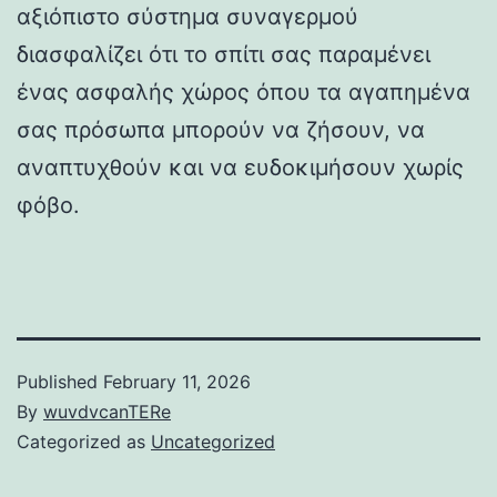
αξιόπιστο σύστημα συναγερμού
διασφαλίζει ότι το σπίτι σας παραμένει
ένας ασφαλής χώρος όπου τα αγαπημένα
σας πρόσωπα μπορούν να ζήσουν, να
αναπτυχθούν και να ευδοκιμήσουν χωρίς
φόβο.
Published
February 11, 2026
By
wuvdvcanTERe
Categorized as
Uncategorized