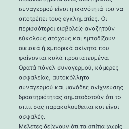
συναγερμού είναι η ικανότητά του να
αποτρέπει τους εγκληματίες. Οι
περισσότεροι εισβολείς αναζητούν
εύκολους στόχους και εμποδίζουν
οικιακά ή εμπορικά ακίνητα που
φαίνονται καλά προστατευμένα.
Ορατά πάνελ συναγερμού, κάμερες
ασφαλείας, αυτοκόλλητα
συναγερμού και μονάδες ανίχνευσης
δραστηριότητας σηματοδοτούν ότι το
σπίτι σας παρακολουθείται και είναι
ασφαλές.
Μελέτες δείχνουν ότι τα σπίτια χωρίς