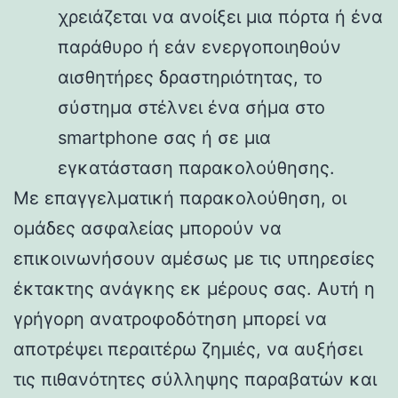
χρειάζεται να ανοίξει μια πόρτα ή ένα
παράθυρο ή εάν ενεργοποιηθούν
αισθητήρες δραστηριότητας, το
σύστημα στέλνει ένα σήμα στο
smartphone σας ή σε μια
εγκατάσταση παρακολούθησης.
Με επαγγελματική παρακολούθηση, οι
ομάδες ασφαλείας μπορούν να
επικοινωνήσουν αμέσως με τις υπηρεσίες
έκτακτης ανάγκης εκ μέρους σας. Αυτή η
γρήγορη ανατροφοδότηση μπορεί να
αποτρέψει περαιτέρω ζημιές, να αυξήσει
τις πιθανότητες σύλληψης παραβατών και