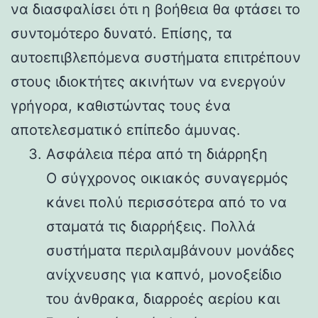
να διασφαλίσει ότι η βοήθεια θα φτάσει το
συντομότερο δυνατό. Επίσης, τα
αυτοεπιβλεπόμενα συστήματα επιτρέπουν
στους ιδιοκτήτες ακινήτων να ενεργούν
γρήγορα, καθιστώντας τους ένα
αποτελεσματικό επίπεδο άμυνας.
Ασφάλεια πέρα ​​από τη διάρρηξη
Ο σύγχρονος οικιακός συναγερμός
κάνει πολύ περισσότερα από το να
σταματά τις διαρρήξεις. Πολλά
συστήματα περιλαμβάνουν μονάδες
ανίχνευσης για καπνό, μονοξείδιο
του άνθρακα, διαρροές αερίου και