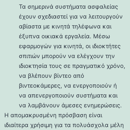
Τα σημερινά συστήματα ασφαλείας
έχουν σχεδιαστεί για να λειτουργούν
αβίαστα με κινητά τηλέφωνα και
έξυπνα οικιακά εργαλεία. Μέσω
εφαρμογών για κινητά, οι ιδιοκτήτες
σπιτιών μπορούν να ελέγχουν την
ιδιοκτησία τους σε πραγματικό χρόνο,
να βλέπουν βίντεο από
βιντεοκάμερες, να ενεργοποιούν ή
να απενεργοποιούν συστήματα και
να λαμβάνουν άμεσες ενημερώσεις.
Η απομακρυσμένη πρόσβαση είναι
ιδιαίτερα χρήσιμη για τα πολυάσχολα μέλη