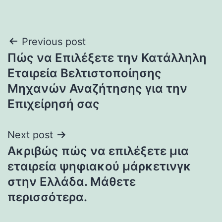
Post
Previous post
Πώς να Επιλέξετε την Κατάλληλη
navigation
Εταιρεία Βελτιστοποίησης
Μηχανών Αναζήτησης για την
Επιχείρησή σας
Next post
Ακριβώς πώς να επιλέξετε μια
εταιρεία ψηφιακού μάρκετινγκ
στην Ελλάδα. Μάθετε
περισσότερα.