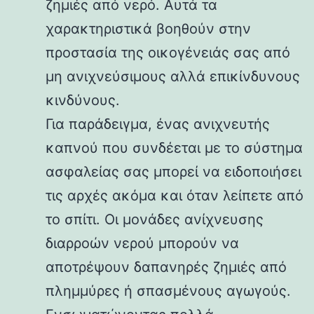
ζημιές από νερό. Αυτά τα
χαρακτηριστικά βοηθούν στην
προστασία της οικογένειάς σας από
μη ανιχνεύσιμους αλλά επικίνδυνους
κινδύνους.
Για παράδειγμα, ένας ανιχνευτής
καπνού που συνδέεται με το σύστημα
ασφαλείας σας μπορεί να ειδοποιήσει
τις αρχές ακόμα και όταν λείπετε από
το σπίτι. Οι μονάδες ανίχνευσης
διαρροών νερού μπορούν να
αποτρέψουν δαπανηρές ζημιές από
πλημμύρες ή σπασμένους αγωγούς.