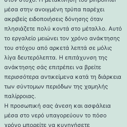
μέσα στην ανοιγμένη τρύπα παρέχει
ακριβείς ειδοποιήσεις δόνησης όταν
πλησιάζετε πολύ κοντά στο μέταλλο. Αυτό
το εργαλείο μειώνει τον χρόνο ανάκτησης
του στόχου από αρκετά λεπτά σε μόλις
λίγα δευτερόλεπτα. Η επιτάχυνση της
ανάκτησης σάς επιτρέπει να βρείτε
περισσότερα αντικείμενα κατά τη διάρκεια
των σύντομων περιόδων της χαμηλής
παλίρροιας.
Η προσωπική σας άνεση και ασφάλεια
μέσα στο νερό υπαγορεύουν το πόσο
χρόνο μπορείτε να κυνηγήσετε