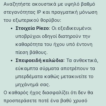
Αναζητήστε ακουστικά με υψηλό βαθμό
στεγανότητας IP και πραγματική μόνωση
του εξωτερικού θορύβου:
Στοιχεία Piezo
: Οι εξειδικευμένοι
υποβρύχιοι οδηγοί διατηρούν την
καθαρότητα του ήχου υπό έντονη
πίεση βάθους.
Σπειροειδή καλώδια
: Τα ανθεκτικά,
εύκαμπτα σύρματα αποτρέπουν τα
μπερδέματα καθώς μετακινείτε το
μηχάνημά σας.
Ο καθαρός ήχος διασφαλίζει ότι δεν θα
προσπεράσετε ποτέ ένα βαθύ χρυσό