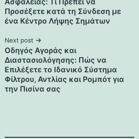
Ασφαλείας: Τι Πρέπει να
Προσέξετε κατά τη Σύνδεση με
ένα Κέντρο Λήψης Σημάτων
Next post
Οδηγός Αγοράς και
Διαστασιολόγησης: Πώς να
Επιλέξετε το Ιδανικό Σύστημα
Φίλτρου, Αντλίας και Ρομπότ για
την Πισίνα σας