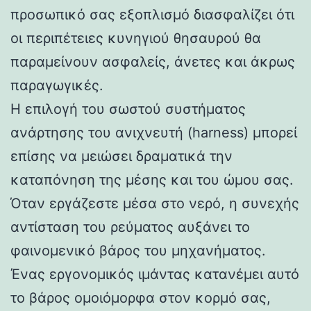
προσωπικό σας εξοπλισμό διασφαλίζει ότι
οι περιπέτειες κυνηγιού θησαυρού θα
παραμείνουν ασφαλείς, άνετες και άκρως
παραγωγικές.
Η επιλογή του σωστού συστήματος
ανάρτησης του ανιχνευτή (harness) μπορεί
επίσης να μειώσει δραματικά την
καταπόνηση της μέσης και του ώμου σας.
Όταν εργάζεστε μέσα στο νερό, η συνεχής
αντίσταση του ρεύματος αυξάνει το
φαινομενικό βάρος του μηχανήματος.
Ένας εργονομικός ιμάντας κατανέμει αυτό
το βάρος ομοιόμορφα στον κορμό σας,