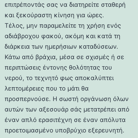
επιτρέποντάς σας να διατηρείτε σταθερή
και ξεκούραστη κίνηση για ώρες.
Τέλος, μην παραμελείτε τη χρήση ενός
αδιάβροχου φακού, ακόμη και κατά τη
διάρκεια των ημερήσιων καταδύσεων.
Κάτω από βράχια, μέσα σε σχισμές ή σε
περιπτώσεις έντονης θολότητας του
νερού, το τεχνητό φως αποκαλύπτει
λεπτομέρειες που το μάτι θα
προσπερνούσε. Η σωστή οργάνωση όλων
αυτών των αξεσουάρ σάς μετατρέπει από
έναν απλό ερασιτέχνη σε έναν απόλυτα
προετοιμασμένο υποβρύχιο εξερευνητή.