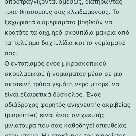
αποστραγγίζονται αμέσως, διατηρώντας
τους θησαυρούς σας κλειδωμένους. Τα
ξεχωριστά διαμερίσματα βοηθούν να
κρατάτε τα αιχμηρά σκουπίδια μακριά από
τα πολύτιμα δαχτυλίδια και τα νομίσματά
σας.
Ο εντοπισμός ενός μικροσκοπικού
σκουλαρικιού ή νομίσματος μέσα σε μια
σκοτεινή τρύπα γεμάτη νερό μπορεί να
είναι εξαιρετικά δύσκολος. Ένας
αδιάβροχος φορητός ανιχνευτής ακριβείας
(pinpointer) είναι ένας ανιχνευτής
μινιατούρα που σας καθοδηγεί απευθείας
στον στόχο. Η μετακίνηση του pinpointer