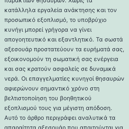
παράκτιων θησαυρών. Χωρίς τα
κατάλληλα εργαλεία ανάκτησης και τον
προσωπικό εξοπλισμό, το υποβρύχιο
κυνήγι μπορεί γρήγορα να γίνει
απογοητευτικό και εξαντλητικό. Τα σωστά
αξεσουάρ προστατεύουν τα ευρήματά σας,
εξοικονομούν τη σωματική σας ενέργεια
και σας κρατούν ασφαλείς σε δυναμικά
νερά. Οι επαγγελματίες κυνηγοί θησαυρών
αφιερώνουν σημαντικό χρόνο στη
βελτιστοποίηση του βοηθητικού
εξοπλισμού τους για μέγιστη απόδοση.
Αυτό το άρθρο περιγράφει αναλυτικά τα
απαραίτητα αξεσουάρ που απαιτούνται για