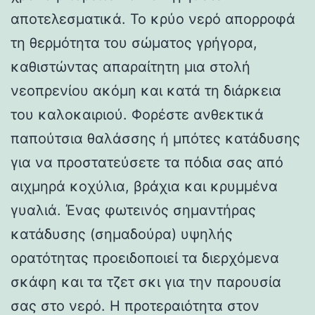
αποτελεσματικά. Το κρύο νερό απορροφά
τη θερμότητα του σώματος γρήγορα,
καθιστώντας απαραίτητη μια στολή
νεοπρενίου ακόμη και κατά τη διάρκεια
του καλοκαιριού. Φορέστε ανθεκτικά
παπούτσια θαλάσσης ή μπότες κατάδυσης
για να προστατεύσετε τα πόδια σας από
αιχμηρά κοχύλια, βράχια και κρυμμένα
γυαλιά. Ένας φωτεινός σημαντήρας
κατάδυσης (σημαδούρα) υψηλής
ορατότητας προειδοποιεί τα διερχόμενα
σκάφη και τα τζετ σκι για την παρουσία
σας στο νερό. Η προτεραιότητα στον