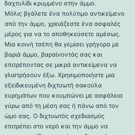
δαχτυλίδι κρυμμένο στην άμμο.
Μόλις βγάλετε ένα πολύτιμο αντικείμενο
από την άμμο, χρειάζεστε ένα ασφαλές
μέρος για να το αποθηκεύσετε αμέσως.
Μια κοινή τσέπη θα γεμίσει γρήγορα με
βαριά άμμο, βαραίνοντάς σας και
επιτρέποντας σε μικρά αντικείμενα να
γλιστρήσουν έξω. Χρησιμοποιήστε μια
εξειδικευμένη διχτυωτή σακούλα
ευρημάτων που κουμπώνει με ασφάλεια
γύρω από τη μέση σας ή πάνω από τον
ώμο σας. Ο διχτυωτός σχεδιασμός
επιτρέπει στο νερό και την άμμο να