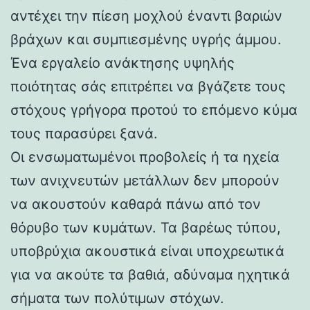
αντέχει την πίεση μοχλού έναντι βαριών
βράχων και συμπιεσμένης υγρής άμμου.
Ένα εργαλείο ανάκτησης υψηλής
ποιότητας σάς επιτρέπει να βγάζετε τους
στόχους γρήγορα προτού το επόμενο κύμα
τους παρασύρει ξανά.
Οι ενσωματωμένοι προβολείς ή τα ηχεία
των ανιχνευτών μετάλλων δεν μπορούν
να ακουστούν καθαρά πάνω από τον
θόρυβο των κυμάτων. Τα βαρέως τύπου,
υποβρύχια ακουστικά είναι υποχρεωτικά
για να ακούτε τα βαθιά, αδύναμα ηχητικά
σήματα των πολύτιμων στόχων.