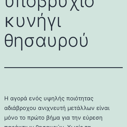
υποβρύχιο
κυνήγι
θησαυρού
Η αγορά ενός υψηλής ποιότητας
αδιάβροχου ανιχνευτή μετάλλων είναι
μόνο το πρώτο βήμα για την εύρεση