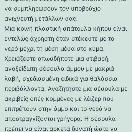
να συμπληρώσουν τον υποβρύχιο
ανιχνευτή μετάλλων σας.
Μια κοινή πλαστική σπάτουλα κήπου είναι
εντελώς άχρηστη όταν στέκεστε με το
νερό μέχρι τη μέση μέσα στο κύμα.
Χρειάζεστε οπωσδήποτε μια στιβαρή,
ανοξείδωτη σέσουλα άμμου με μακριά
λαβή, σχεδιασμένη ειδικά για θαλάσσια
περιβάλλοντα. Αναζητήστε μια σέσουλα με
ακριβείς οπές κομμένες με λέιζερ που
επιτρέπουν στην άμμο και το νερό να
αποστραγγίζονται γρήγορα. Η σέσουλα
πρέπει να είναι αρκετά δυνατή ώστε να